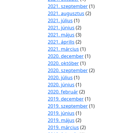
2021. szeptember
(1)
2021. augusztus
(2)
2021. július
(1)
2021. június
(2)
2021. május
(3)
2021. április
(2)
2021. március
(1)
2020. december
(1)
2020. október
(1)
2020. szeptember
(2)
2020. július
(1)
2020. június
(1)
2020. február
(2)
2019. december
(1)
2019. szeptember
(1)
2019. június
(1)
2019. május
(2)
2019. március
(2)