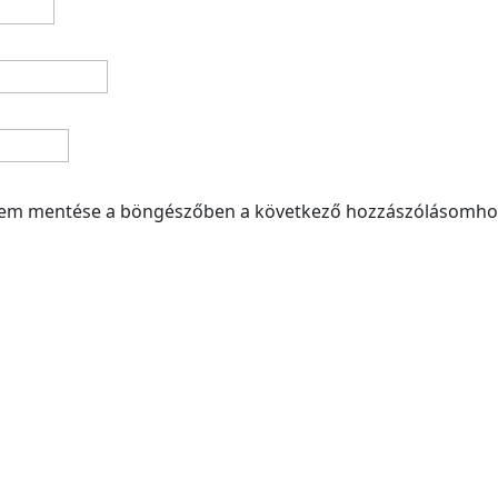
mem mentése a böngészőben a következő hozzászólásomho