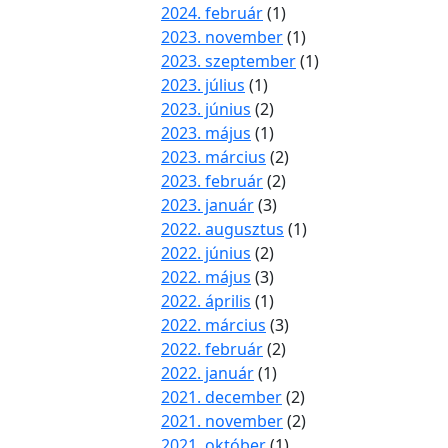
2024. február
(1)
2023. november
(1)
2023. szeptember
(1)
2023. július
(1)
2023. június
(2)
2023. május
(1)
2023. március
(2)
2023. február
(2)
2023. január
(3)
2022. augusztus
(1)
2022. június
(2)
2022. május
(3)
2022. április
(1)
2022. március
(3)
2022. február
(2)
2022. január
(1)
2021. december
(2)
2021. november
(2)
2021. október
(1)