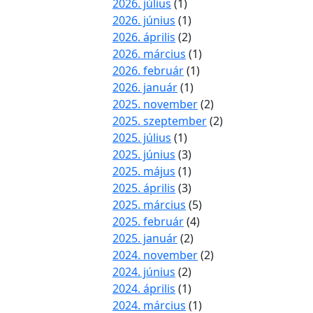
2026. július
(1)
2026. június
(1)
2026. április
(2)
2026. március
(1)
2026. február
(1)
2026. január
(1)
2025. november
(2)
2025. szeptember
(2)
2025. július
(1)
2025. június
(3)
2025. május
(1)
2025. április
(3)
2025. március
(5)
2025. február
(4)
2025. január
(2)
2024. november
(2)
2024. június
(2)
2024. április
(1)
2024. március
(1)