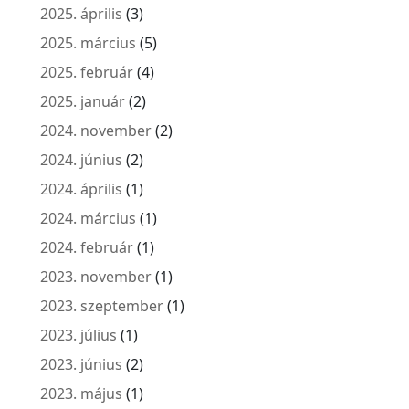
2025. április
(3)
2025. március
(5)
2025. február
(4)
2025. január
(2)
2024. november
(2)
2024. június
(2)
2024. április
(1)
2024. március
(1)
2024. február
(1)
2023. november
(1)
2023. szeptember
(1)
2023. július
(1)
2023. június
(2)
2023. május
(1)