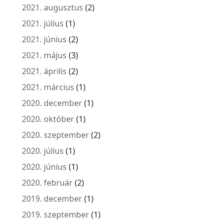
2021. augusztus
(2)
2021. július
(1)
2021. június
(2)
2021. május
(3)
2021. április
(2)
2021. március
(1)
2020. december
(1)
2020. október
(1)
2020. szeptember
(2)
2020. július
(1)
2020. június
(1)
2020. február
(2)
2019. december
(1)
2019. szeptember
(1)