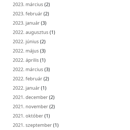
2023. március
(2)
2023. február
(2)
2023. január
(3)
2022. augusztus
(1)
2022. június
(2)
2022. május
(3)
2022. április
(1)
2022. március
(3)
2022. február
(2)
2022. január
(1)
2021. december
(2)
2021. november
(2)
2021. október
(1)
2021. szeptember
(1)