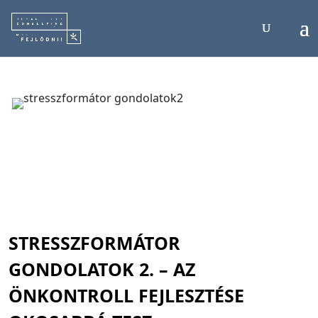
STRESSZFORMÁTOR
GONDOLATOK 2. – AZ
ÖNKONTROLL FEJLESZTÉSE