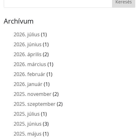
Archívum
2026. július
(1)
2026. június
(1)
2026. április
(2)
2026. március
(1)
2026. február
(1)
2026. január
(1)
2025. november
(2)
2025. szeptember
(2)
2025. július
(1)
2025. június
(3)
2025. május
(1)