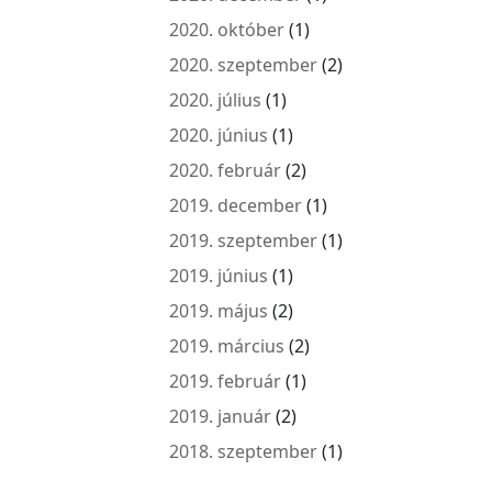
2020. október
(1)
2020. szeptember
(2)
2020. július
(1)
2020. június
(1)
2020. február
(2)
2019. december
(1)
2019. szeptember
(1)
2019. június
(1)
2019. május
(2)
2019. március
(2)
2019. február
(1)
2019. január
(2)
2018. szeptember
(1)