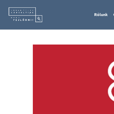
Rólunk