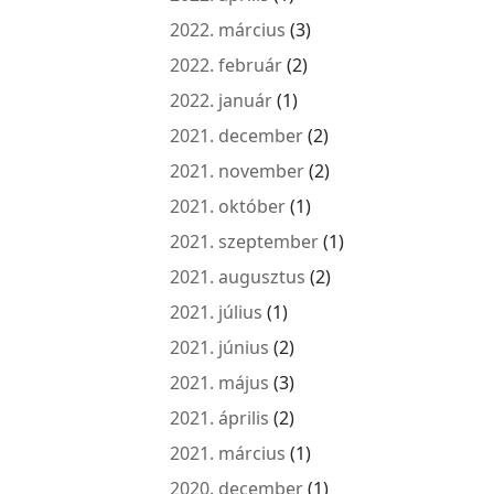
2022. március
(3)
2022. február
(2)
2022. január
(1)
2021. december
(2)
2021. november
(2)
2021. október
(1)
2021. szeptember
(1)
2021. augusztus
(2)
2021. július
(1)
2021. június
(2)
2021. május
(3)
2021. április
(2)
2021. március
(1)
2020. december
(1)