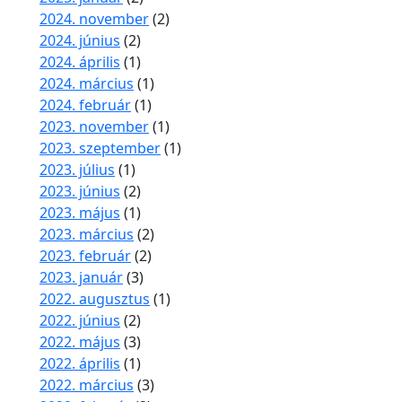
2024. november
(2)
2024. június
(2)
2024. április
(1)
2024. március
(1)
2024. február
(1)
2023. november
(1)
2023. szeptember
(1)
2023. július
(1)
2023. június
(2)
2023. május
(1)
2023. március
(2)
2023. február
(2)
2023. január
(3)
2022. augusztus
(1)
2022. június
(2)
2022. május
(3)
2022. április
(1)
2022. március
(3)