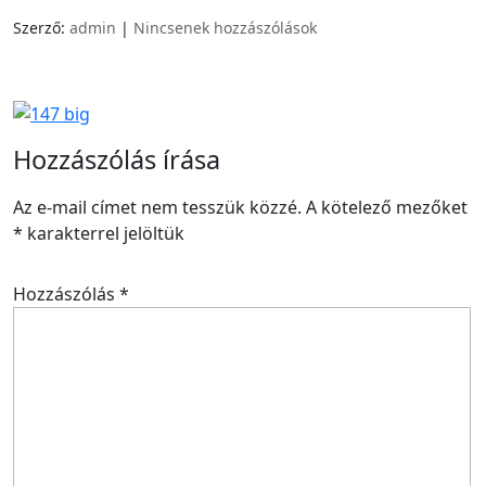
Szerző:
admin
|
Nincsenek hozzászólások
Hozzászólás írása
Az e-mail címet nem tesszük közzé.
A kötelező mezőket
*
karakterrel jelöltük
Hozzászólás
*