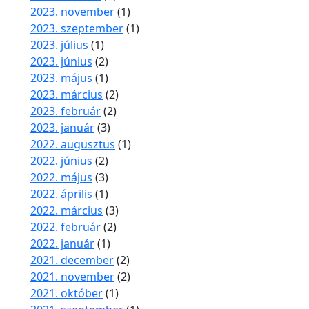
2023. november
(1)
2023. szeptember
(1)
2023. július
(1)
2023. június
(2)
2023. május
(1)
2023. március
(2)
2023. február
(2)
2023. január
(3)
2022. augusztus
(1)
2022. június
(2)
2022. május
(3)
2022. április
(1)
2022. március
(3)
2022. február
(2)
2022. január
(1)
2021. december
(2)
2021. november
(2)
2021. október
(1)