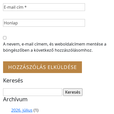
A nevem, e-mail címem, és weboldalcímem mentése a
böngészőben a következő hozzászólásomhoz.
Keresés
Keresés:
Archívum
2026. július
(1)