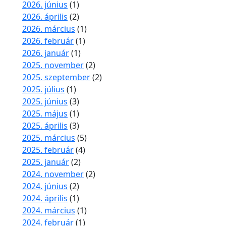
2026. június
(1)
2026. április
(2)
2026. március
(1)
2026. február
(1)
2026. január
(1)
2025. november
(2)
2025. szeptember
(2)
2025. július
(1)
2025. június
(3)
2025. május
(1)
2025. április
(3)
2025. március
(5)
2025. február
(4)
2025. január
(2)
2024. november
(2)
2024. június
(2)
2024. április
(1)
2024. március
(1)
2024. február
(1)