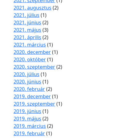
2021. szeptember
(1)
2021. augusztus
(2)
2021. július
(1)
2021. június
(2)
2021. május
(3)
2021. április
(2)
2021. március
(1)
2020. december
(1)
2020. október
(1)
2020. szeptember
(2)
2020. július
(1)
2020. június
(1)
2020. február
(2)
2019. december
(1)
2019. szeptember
(1)
2019. június
(1)
2019. május
(2)
2019. március
(2)
2019. február
(1)