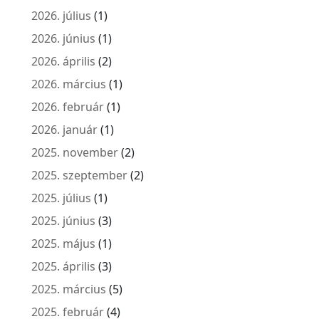
2026. július
(1)
2026. június
(1)
2026. április
(2)
2026. március
(1)
2026. február
(1)
2026. január
(1)
2025. november
(2)
2025. szeptember
(2)
2025. július
(1)
2025. június
(3)
2025. május
(1)
2025. április
(3)
2025. március
(5)
2025. február
(4)