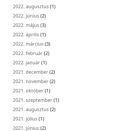
2022. augusztus
(1)
2022. június
(2)
2022. május
(3)
2022. április
(1)
2022. március
(3)
2022. február
(2)
2022. január
(1)
2021. december
(2)
2021. november
(2)
2021. október
(1)
2021. szeptember
(1)
2021. augusztus
(2)
2021. július
(1)
2021. június
(2)