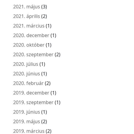
2021. május
(3)
2021. április
(2)
2021. március
(1)
2020. december
(1)
2020. október
(1)
2020. szeptember
(2)
2020. július
(1)
2020. június
(1)
2020. február
(2)
2019. december
(1)
2019. szeptember
(1)
2019. június
(1)
2019. május
(2)
2019. március
(2)