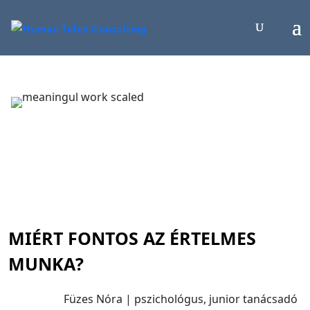
MIÉRT FONTOS AZ ÉRTELMES
MUNKA?
Füzes Nóra | pszichológus, junior tanácsadó