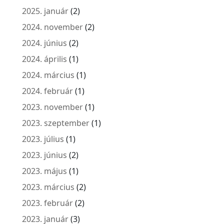
2025. január
(2)
2024. november
(2)
2024. június
(2)
2024. április
(1)
2024. március
(1)
2024. február
(1)
2023. november
(1)
2023. szeptember
(1)
2023. július
(1)
2023. június
(2)
2023. május
(1)
2023. március
(2)
2023. február
(2)
2023. január
(3)