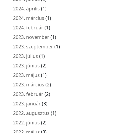
2024. április
(1)
2024. március
(1)
2024. február
(1)
2023. november
(1)
2023. szeptember
(1)
2023. július
(1)
2023. június
(2)
2023. május
(1)
2023. március
(2)
2023. február
(2)
2023. január
(3)
2022. augusztus
(1)
2022. június
(2)
2022. május
(3)