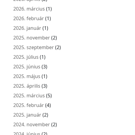
2026. március
(1)
2026. február
(1)
2026. január
(1)
2025. november
(2)
2025. szeptember
(2)
2025. július
(1)
2025. június
(3)
2025. május
(1)
2025. április
(3)
2025. március
(5)
2025. február
(4)
2025. január
(2)
2024. november
(2)
2024. június
(2)