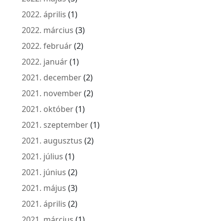
2022. április
(1)
2022. március
(3)
2022. február
(2)
2022. január
(1)
2021. december
(2)
2021. november
(2)
2021. október
(1)
2021. szeptember
(1)
2021. augusztus
(2)
2021. július
(1)
2021. június
(2)
2021. május
(3)
2021. április
(2)
2021. március
(1)