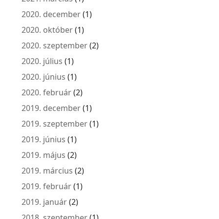
2020. december
(1)
2020. október
(1)
2020. szeptember
(2)
2020. július
(1)
2020. június
(1)
2020. február
(2)
2019. december
(1)
2019. szeptember
(1)
2019. június
(1)
2019. május
(2)
2019. március
(2)
2019. február
(1)
2019. január
(2)
2018. szeptember
(1)