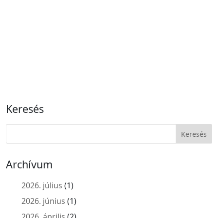
Keresés
Archívum
2026. július
(1)
2026. június
(1)
2026. április
(2)