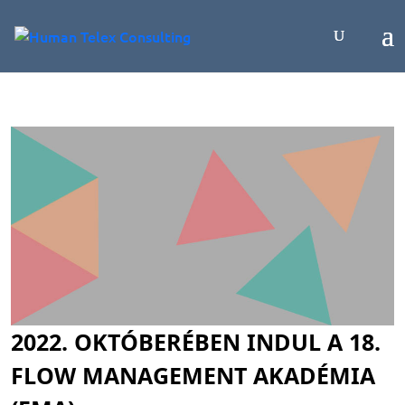
2022. OKTÓBERÉBEN INDUL A 18.
FLOW MANAGEMENT AKADÉMIA