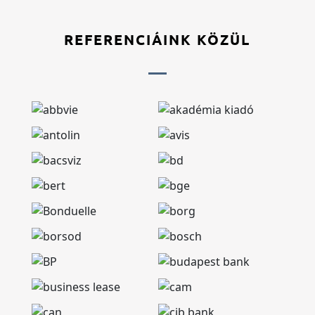
REFERENCIÁINK KÖZÜL