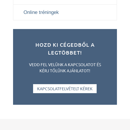
Online tréningek
HOZD KI CÉGEDBŐL A
LEGTÖBBET!
VEDD FEL VELÜNK A KAPCSOLATOT ÉS
KÉRJ TŐLÜNK AJÁNLATOT!
KAPCSOLATFELVÉTELT KÉREK