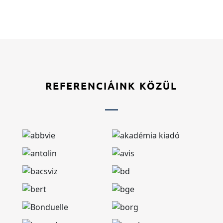
REFERENCIÁINK KÖZÜL