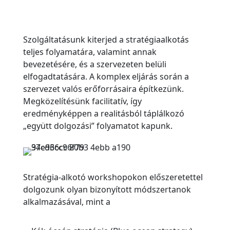
Szolgáltatásunk kiterjed a stratégiaalkotás
teljes folyamatára, valamint annak
bevezetésére, és a szervezeten belüli
elfogadtatására. A komplex eljárás során a
szervezet valós erőforrásaira építkezünk.
Megközelítésünk facilitatív, így
eredményképpen a realitásból táplálkozó
„együtt dolgozási” folyamatot kapunk.
Stratégia-alkotó workshopokon előszeretettel
dolgozunk olyan bizonyított módszertanok
alkalmazásával, mint a