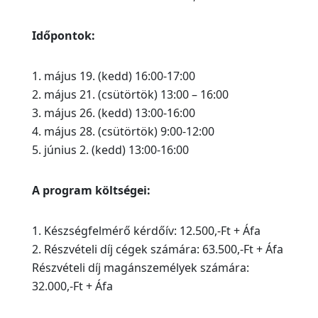
Időpontok:
május 19. (kedd) 16:00-17:00
május 21. (csütörtök) 13:00 – 16:00
május 26. (kedd) 13:00-16:00
május 28. (csütörtök) 9:00-12:00
június 2. (kedd) 13:00-16:00
A program költségei:
Készségfelmérő kérdőív: 12.500,-Ft + Áfa
Részvételi díj cégek számára: 63.500,-Ft + Áfa
Részvételi díj magánszemélyek számára:
32.000,-Ft + Áfa