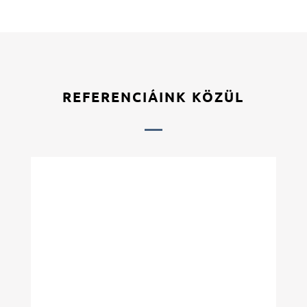
REFERENCIÁINK KÖZÜL