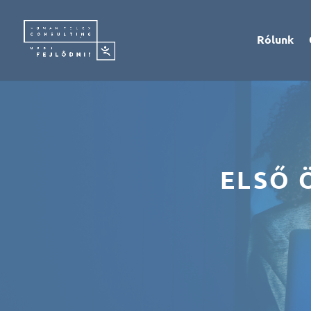
Rólunk
ELSŐ 