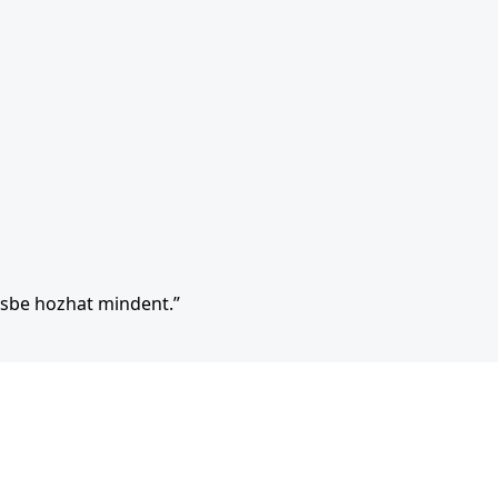
esbe hozhat mindent.”