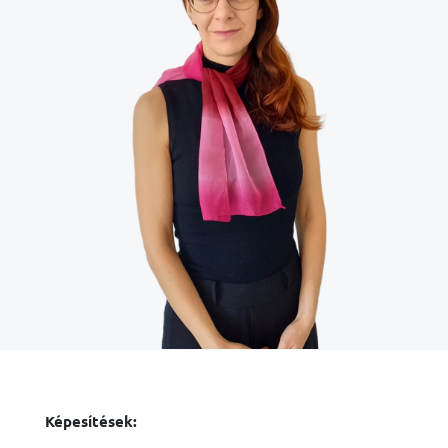
Képesítések: