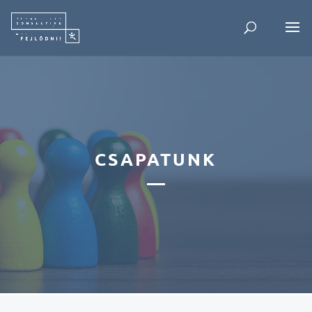
CSAPATUNK