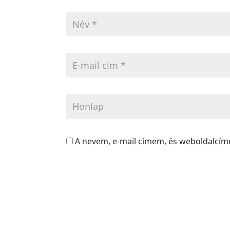
A nevem, e-mail címem, és weboldalcí