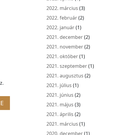
2022. március
(3)
2022. február
(2)
2022. január
(1)
2021. december
(2)
2021. november
(2)
2021. október
(1)
2021. szeptember
(1)
2021. augusztus
(2)
z.
2021. július
(1)
2021. június
(2)
2021. május
(3)
2021. április
(2)
2021. március
(1)
2020. december
(1)