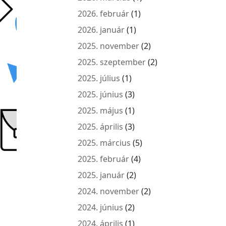
2026. február
(1)
2026. január
(1)
2025. november
(2)
2025. szeptember
(2)
2025. július
(1)
2025. június
(3)
2025. május
(1)
2025. április
(3)
2025. március
(5)
2025. február
(4)
2025. január
(2)
2024. november
(2)
2024. június
(2)
2024. április
(1)