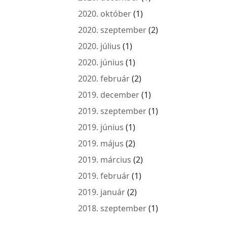
2020. október
(1)
2020. szeptember
(2)
2020. július
(1)
2020. június
(1)
2020. február
(2)
2019. december
(1)
2019. szeptember
(1)
2019. június
(1)
2019. május
(2)
2019. március
(2)
2019. február
(1)
2019. január
(2)
2018. szeptember
(1)