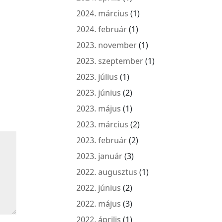
2024. március
(1)
2024. február
(1)
2023. november
(1)
2023. szeptember
(1)
2023. július
(1)
2023. június
(2)
2023. május
(1)
2023. március
(2)
2023. február
(2)
2023. január
(3)
2022. augusztus
(1)
2022. június
(2)
2022. május
(3)
2022. április
(1)