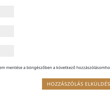
mem mentése a böngészőben a következő hozzászólásomho