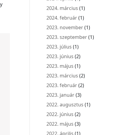
gy
2024. március
(1)
2024. február
(1)
2023. november
(1)
2023. szeptember
(1)
2023. július
(1)
2023. június
(2)
2023. május
(1)
2023. március
(2)
2023. február
(2)
2023. január
(3)
2022. augusztus
(1)
2022. június
(2)
2022. május
(3)
2022. április
(1)