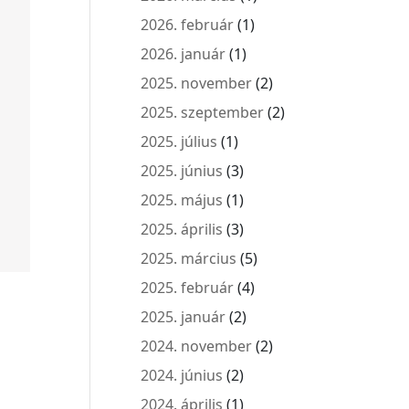
2026. február
(1)
2026. január
(1)
2025. november
(2)
2025. szeptember
(2)
2025. július
(1)
2025. június
(3)
2025. május
(1)
2025. április
(3)
2025. március
(5)
2025. február
(4)
2025. január
(2)
2024. november
(2)
2024. június
(2)
2024. április
(1)