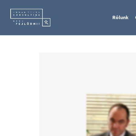
Rólunk