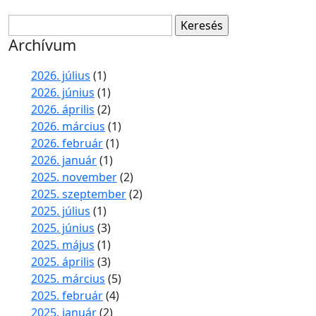
Keresés:
Archívum
2026. július
(1)
2026. június
(1)
2026. április
(2)
2026. március
(1)
2026. február
(1)
2026. január
(1)
2025. november
(2)
2025. szeptember
(2)
2025. július
(1)
2025. június
(3)
2025. május
(1)
2025. április
(3)
2025. március
(5)
2025. február
(4)
2025. január
(2)