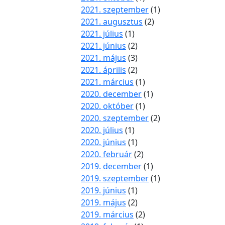
2021. szeptember
(1)
2021. augusztus
(2)
2021. július
(1)
2021. június
(2)
2021. május
(3)
2021. április
(2)
2021. március
(1)
2020. december
(1)
2020. október
(1)
2020. szeptember
(2)
2020. július
(1)
2020. június
(1)
2020. február
(2)
2019. december
(1)
2019. szeptember
(1)
2019. június
(1)
2019. május
(2)
2019. március
(2)