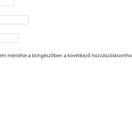
mem mentése a böngészőben a következő hozzászólásomho