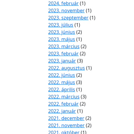
2024. február
(1)
2023. november
(1)
2023. szeptember
(1)
2023. július
(1)
2023. június
(2)
2023. május
(1)
2023. március
(2)
2023. február
(2)
2023. január
(3)
2022. augusztus
(1)
2022. június
(2)
2022. május
(3)
2022. április
(1)
2022. március
(3)
2022. február
(2)
2022. január
(1)
2021. december
(2)
2021. november
(2)
2021. október
(1)