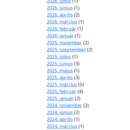
2026. július
(1)
2026. június
(1)
2026. április
(2)
2026. március
(1)
2026. február
(1)
2026. január
(1)
2025. november
(2)
2025. szeptember
(2)
2025. július
(1)
2025. június
(3)
2025. május
(1)
2025. április
(3)
2025. március
(5)
2025. február
(4)
2025. január
(2)
2024. november
(2)
2024. június
(2)
2024. április
(1)
2024. március
(1)