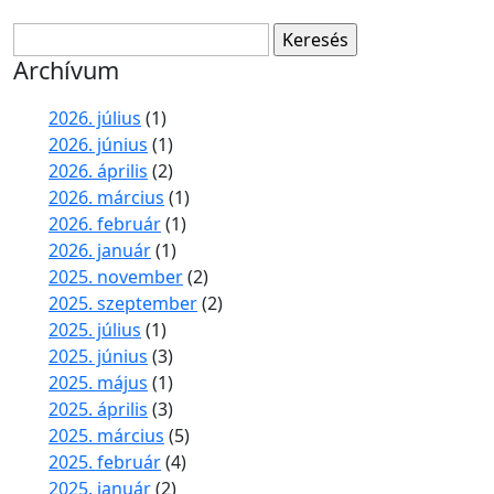
Keresés:
Archívum
2026. július
(1)
2026. június
(1)
2026. április
(2)
2026. március
(1)
2026. február
(1)
2026. január
(1)
2025. november
(2)
2025. szeptember
(2)
2025. július
(1)
2025. június
(3)
2025. május
(1)
2025. április
(3)
2025. március
(5)
2025. február
(4)
2025. január
(2)