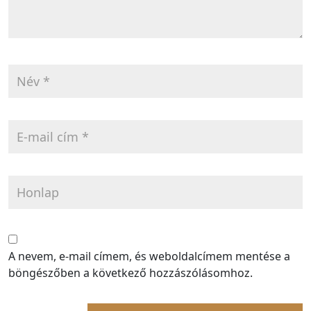
A nevem, e-mail címem, és weboldalcímem mentése a
böngészőben a következő hozzászólásomhoz.