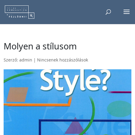
Molyen a stílusom
Szerző:
admin
|
Nincsenek hozzászólások