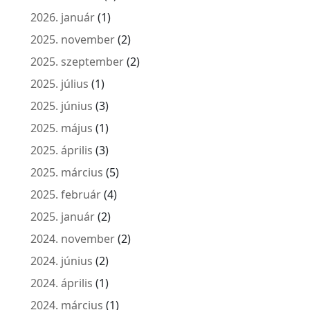
2026. január
(1)
2025. november
(2)
2025. szeptember
(2)
2025. július
(1)
2025. június
(3)
2025. május
(1)
2025. április
(3)
2025. március
(5)
2025. február
(4)
2025. január
(2)
2024. november
(2)
2024. június
(2)
2024. április
(1)
2024. március
(1)