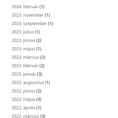
2024. február
(1)
2023. november
(1)
2023. szeptember
(1)
2023. július
(1)
2023. június
(2)
2023. május
(1)
2023. március
(2)
2023. február
(2)
2023. január
(3)
2022. augusztus
(1)
2022. június
(2)
2022. május
(3)
2022. április
(1)
2022. március
(3)