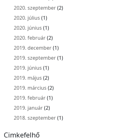
2020. szeptember
(2)
2020. július
(1)
2020. június
(1)
2020. február
(2)
2019. december
(1)
2019. szeptember
(1)
2019. június
(1)
2019. május
(2)
2019. március
(2)
2019. február
(1)
2019. január
(2)
2018. szeptember
(1)
Cimkefelhő