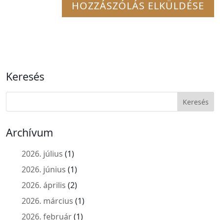
Keresés
Archívum
2026. július
(1)
2026. június
(1)
2026. április
(2)
2026. március
(1)
2026. február
(1)