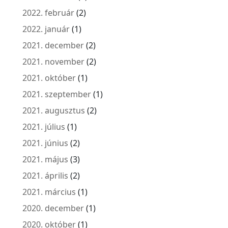
2022. február
(2)
2022. január
(1)
2021. december
(2)
2021. november
(2)
2021. október
(1)
2021. szeptember
(1)
2021. augusztus
(2)
2021. július
(1)
2021. június
(2)
2021. május
(3)
2021. április
(2)
2021. március
(1)
2020. december
(1)
2020. október
(1)