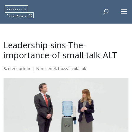
Leadership-sins-The-
importance-of-small-talk-ALT
Szerző:
admin
|
Nincsenek hozzászólások