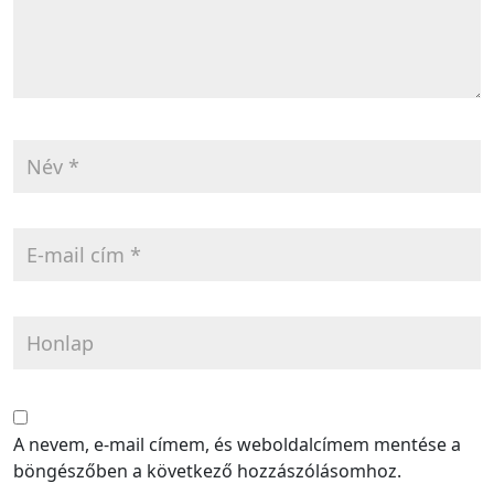
A nevem, e-mail címem, és weboldalcímem mentése a
böngészőben a következő hozzászólásomhoz.