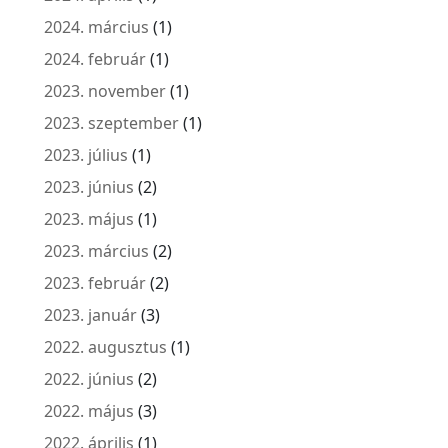
2024. március
(1)
2024. február
(1)
2023. november
(1)
2023. szeptember
(1)
2023. július
(1)
2023. június
(2)
2023. május
(1)
2023. március
(2)
2023. február
(2)
2023. január
(3)
2022. augusztus
(1)
2022. június
(2)
2022. május
(3)
2022. április
(1)