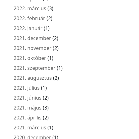
2022. március
(3)
2022. február
(2)
2022. január
(1)
2021. december
(2)
2021. november
(2)
2021. október
(1)
2021. szeptember
(1)
2021. augusztus
(2)
2021. július
(1)
2021. június
(2)
2021. május
(3)
2021. április
(2)
2021. március
(1)
2020. december
(1)