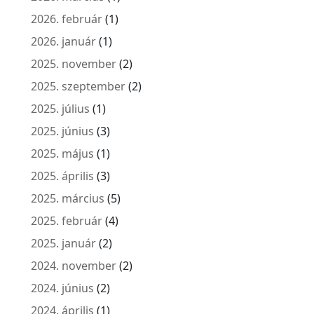
2026. február
(1)
2026. január
(1)
2025. november
(2)
2025. szeptember
(2)
2025. július
(1)
2025. június
(3)
2025. május
(1)
2025. április
(3)
2025. március
(5)
2025. február
(4)
2025. január
(2)
2024. november
(2)
2024. június
(2)
2024. április
(1)