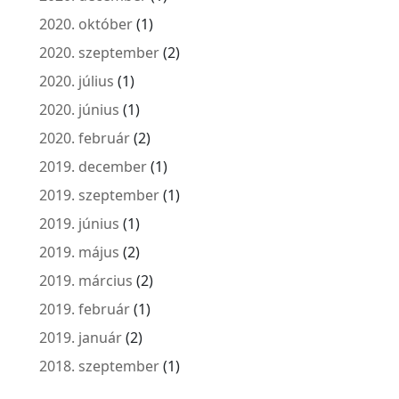
2020. október
(1)
2020. szeptember
(2)
2020. július
(1)
2020. június
(1)
2020. február
(2)
2019. december
(1)
2019. szeptember
(1)
2019. június
(1)
2019. május
(2)
2019. március
(2)
2019. február
(1)
2019. január
(2)
2018. szeptember
(1)