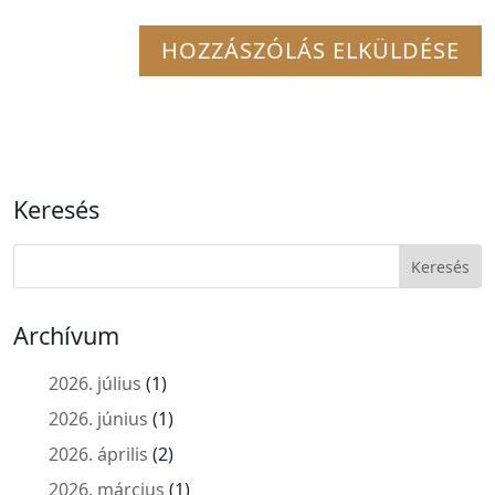
Keresés
Archívum
2026. július
(1)
2026. június
(1)
2026. április
(2)
2026. március
(1)