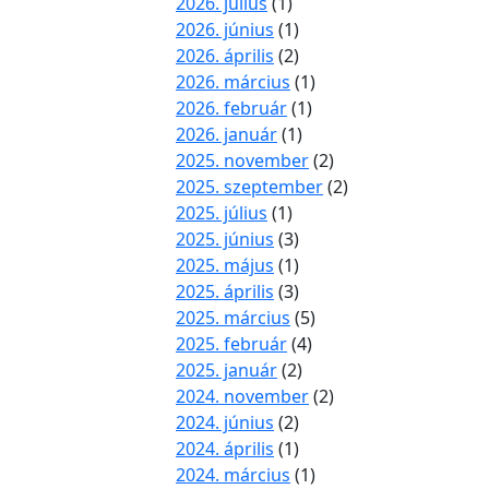
2026. július
(1)
2026. június
(1)
2026. április
(2)
2026. március
(1)
2026. február
(1)
2026. január
(1)
2025. november
(2)
2025. szeptember
(2)
2025. július
(1)
2025. június
(3)
2025. május
(1)
2025. április
(3)
2025. március
(5)
2025. február
(4)
2025. január
(2)
2024. november
(2)
2024. június
(2)
2024. április
(1)
2024. március
(1)