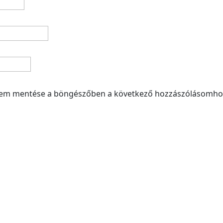
mem mentése a böngészőben a következő hozzászólásomho