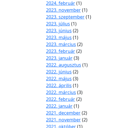
2024. február
(1)
2023. november
(1)
2023. szeptember
(1)
2023. július
(1)
2023. június
(2)
2023. május
(1)
2023. március
(2)
2023. február
(2)
2023. január
(3)
2022. augusztus
(1)
2022. június
(2)
2022. május
(3)
2022. április
(1)
2022. március
(3)
2022. február
(2)
2022. január
(1)
2021. december
(2)
2021. november
(2)
2021. október
(1)