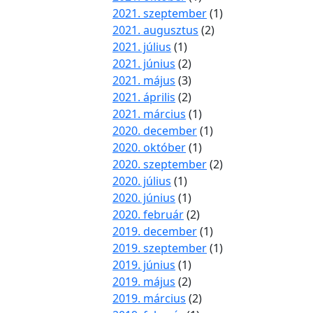
2021. szeptember
(1)
2021. augusztus
(2)
2021. július
(1)
2021. június
(2)
2021. május
(3)
2021. április
(2)
2021. március
(1)
2020. december
(1)
2020. október
(1)
2020. szeptember
(2)
2020. július
(1)
2020. június
(1)
2020. február
(2)
2019. december
(1)
2019. szeptember
(1)
2019. június
(1)
2019. május
(2)
2019. március
(2)