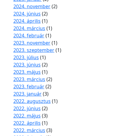
2024. november
(2)
2024. június
(2)
2024. április
(1)
2024. március
(1)
2024. február
(1)
2023. november
(1)
2023. szeptember
(1)
2023. július
(1)
2023. június
(2)
2023. május
(1)
2023. március
(2)
2023. február
(2)
2023. január
(3)
2022. augusztus
(1)
2022. június
(2)
2022. május
(3)
2022. április
(1)
2022. március
(3)