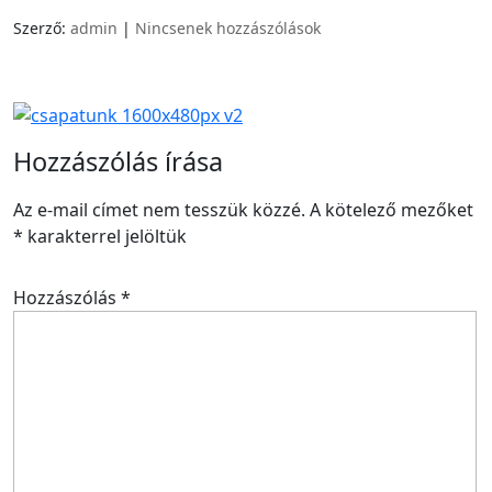
Szerző:
admin
|
Nincsenek hozzászólások
Hozzászólás írása
Az e-mail címet nem tesszük közzé.
A kötelező mezőket
*
karakterrel jelöltük
Hozzászólás
*