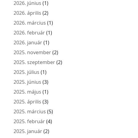
2026. június
(1)
2026. április
(2)
2026. március
(1)
2026. február
(1)
2026. január
(1)
2025. november
(2)
2025. szeptember
(2)
2025. július
(1)
2025. június
(3)
2025. május
(1)
2025. április
(3)
2025. március
(5)
2025. február
(4)
2025. január
(2)