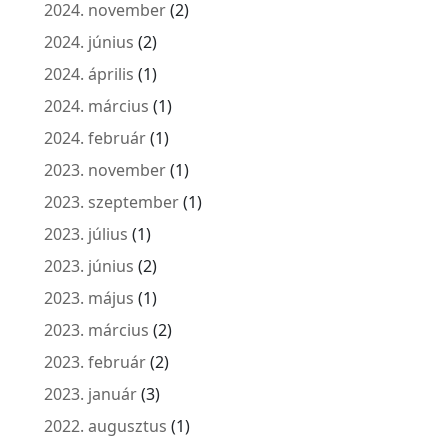
2024. november
(2)
2024. június
(2)
2024. április
(1)
2024. március
(1)
2024. február
(1)
2023. november
(1)
2023. szeptember
(1)
2023. július
(1)
2023. június
(2)
2023. május
(1)
2023. március
(2)
2023. február
(2)
2023. január
(3)
2022. augusztus
(1)