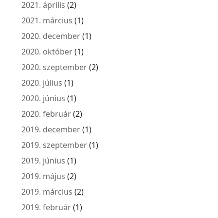
2021. április
(2)
2021. március
(1)
2020. december
(1)
2020. október
(1)
2020. szeptember
(2)
2020. július
(1)
2020. június
(1)
2020. február
(2)
2019. december
(1)
2019. szeptember
(1)
2019. június
(1)
2019. május
(2)
2019. március
(2)
2019. február
(1)