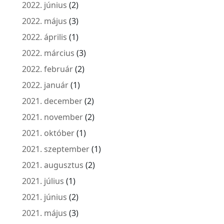
2022. június
(2)
2022. május
(3)
2022. április
(1)
2022. március
(3)
2022. február
(2)
2022. január
(1)
2021. december
(2)
2021. november
(2)
2021. október
(1)
2021. szeptember
(1)
2021. augusztus
(2)
2021. július
(1)
2021. június
(2)
2021. május
(3)