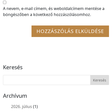
A nevem, e-mail címem, és weboldalcímem mentése a
böngészőben a következő hozzászólásomhoz.
Keresés
Archívum
2026. július
(1)