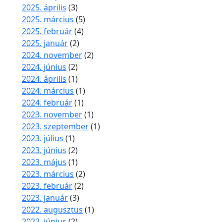
2025. április
(3)
2025. március
(5)
2025. február
(4)
2025. január
(2)
2024. november
(2)
2024. június
(2)
2024. április
(1)
2024. március
(1)
2024. február
(1)
2023. november
(1)
2023. szeptember
(1)
2023. július
(1)
2023. június
(2)
2023. május
(1)
2023. március
(2)
2023. február
(2)
2023. január
(3)
2022. augusztus
(1)
2022. június
(2)