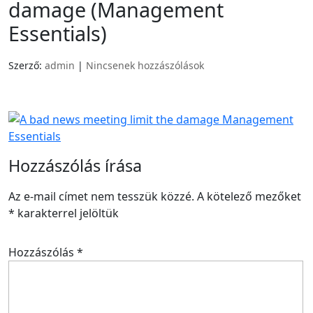
damage (Management
Essentials)
Szerző:
admin
|
Nincsenek hozzászólások
Hozzászólás írása
Az e-mail címet nem tesszük közzé.
A kötelező mezőket
*
karakterrel jelöltük
Hozzászólás
*