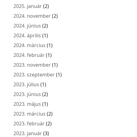
2025. január
(2)
2024. november
(2)
2024. június
(2)
2024. április
(1)
2024. március
(1)
2024. február
(1)
2023. november
(1)
2023. szeptember
(1)
2023. július
(1)
2023. június
(2)
2023. május
(1)
2023. március
(2)
2023. február
(2)
2023. január
(3)