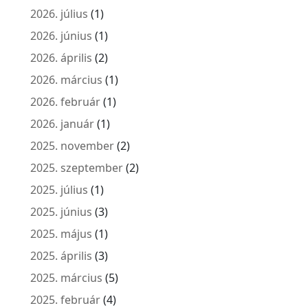
2026. július
(1)
2026. június
(1)
2026. április
(2)
2026. március
(1)
2026. február
(1)
2026. január
(1)
2025. november
(2)
2025. szeptember
(2)
2025. július
(1)
2025. június
(3)
2025. május
(1)
2025. április
(3)
2025. március
(5)
2025. február
(4)