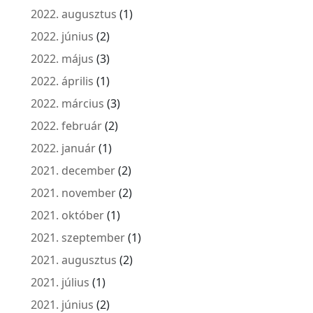
2022. augusztus
(1)
2022. június
(2)
2022. május
(3)
2022. április
(1)
2022. március
(3)
2022. február
(2)
2022. január
(1)
2021. december
(2)
2021. november
(2)
2021. október
(1)
2021. szeptember
(1)
2021. augusztus
(2)
2021. július
(1)
2021. június
(2)