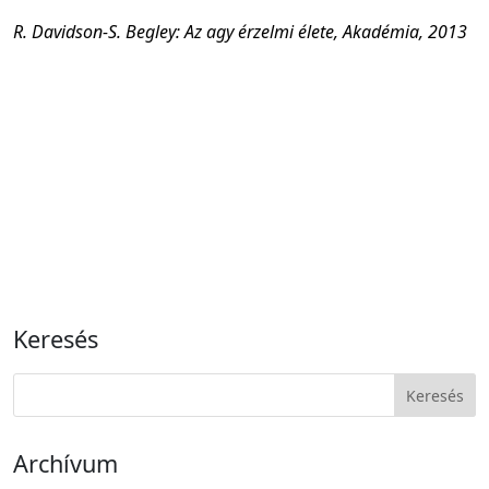
R. Davidson-S. Begley: Az agy érzelmi élete, Akadémia, 2013
Keresés
Archívum