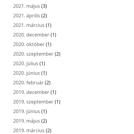
2021. május
(3)
2021. április
(2)
2021. március
(1)
2020. december
(1)
2020. október
(1)
2020. szeptember
(2)
2020. július
(1)
2020. június
(1)
2020. február
(2)
2019. december
(1)
2019. szeptember
(1)
2019. június
(1)
2019. május
(2)
2019. március
(2)